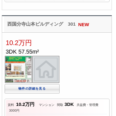
西国分寺山本ビルディング 301
NEW
10.2万円
3DK 57.55m²
物件の詳細を見る
10.2万円
3DK
賃料
マンション
間取
共益費・管理費
3000円