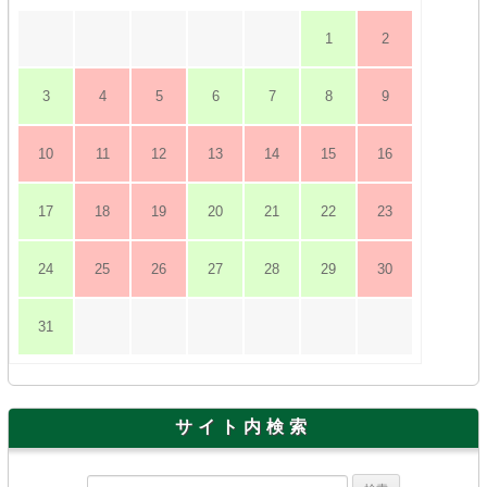
1
2
3
4
5
6
7
8
9
10
11
12
13
14
15
16
17
18
19
20
21
22
23
24
25
26
27
28
29
30
31
サイト内検索
検