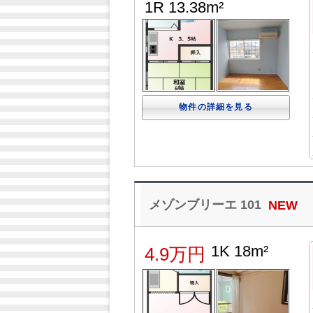
1R 13.38m²
物件の詳細を見る
メゾンブリーエ 101
NEW
1K 18m²
4.9万円