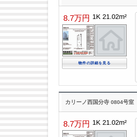
1K 21.02m²
8.7万円
物件の詳細を見る
カリーノ西国分寺 0804号室
1K 21.02m²
8.7万円