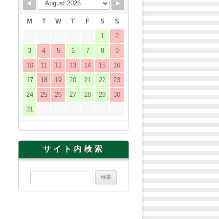
M
T
W
T
F
S
S
1
2
3
4
5
6
7
8
9
10
11
12
13
14
15
16
17
18
19
20
21
22
23
24
25
26
27
28
29
30
31
サイト内検索
検
索: