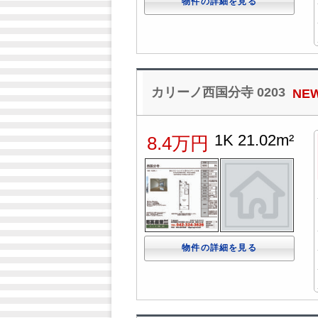
物件の詳細を見る
カリーノ西国分寺 0203
NE
1K 21.02m²
8.4万円
物件の詳細を見る