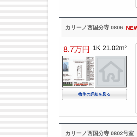
カリーノ西国分寺 0806
NE
1K 21.02m²
8.7万円
物件の詳細を見る
カリーノ西国分寺 0802号室