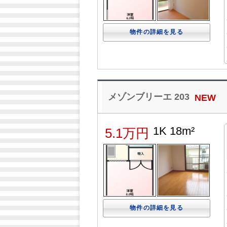
物件の詳細を見る
メゾンブリーエ 203
NEW
1K 18m²
5.1万円
物件の詳細を見る