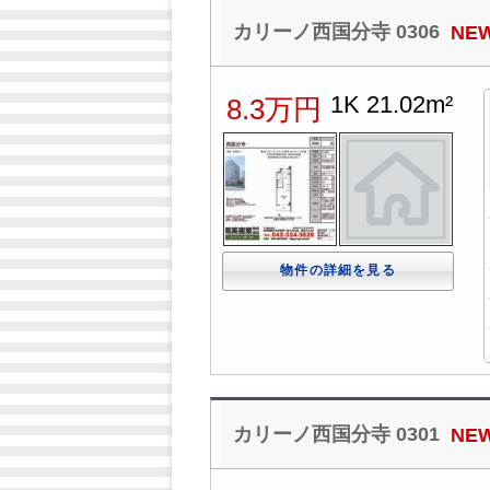
カリーノ西国分寺 0306
NE
1K 21.02m²
8.3万円
物件の詳細を見る
カリーノ西国分寺 0301
NE